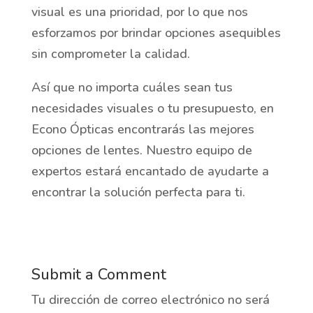
visual es una prioridad, por lo que nos
esforzamos por brindar opciones asequibles
sin comprometer la calidad.
Así que no importa cuáles sean tus
necesidades visuales o tu presupuesto, en
Econo Ópticas encontrarás las mejores
opciones de lentes. Nuestro equipo de
expertos estará encantado de ayudarte a
encontrar la solución perfecta para ti.
Submit a Comment
Tu dirección de correo electrónico no será