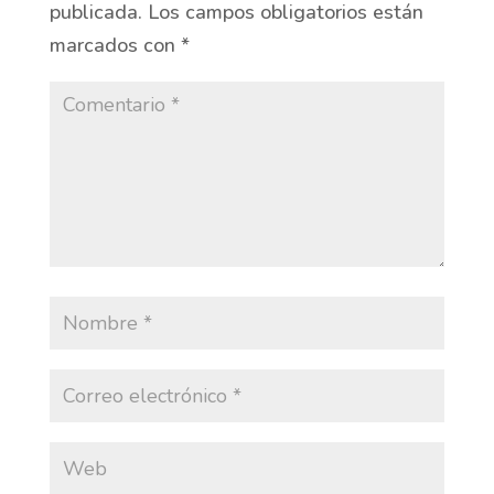
publicada.
Los campos obligatorios están
marcados con
*