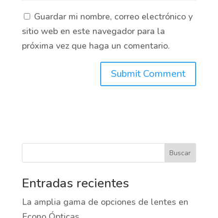
Guardar mi nombre, correo electrónico y
sitio web en este navegador para la
próxima vez que haga un comentario.
Buscar
Entradas recientes
La amplia gama de opciones de lentes en
Econo Ópticas