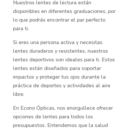
Nuestros lentes de lectura están
disponibles en diferentes graduaciones, por
lo que podrás encontrar el par perfecto
para ti.
Si eres una persona activa y necesitas
lentes duraderos y resistentes, nuestros
lentes deportivos son ideales para ti. Estos
lentes están diseñados para soportar
impactos y proteger tus ojos durante la
práctica de deportes y actividades al aire
libre.
En Econo Ópticas, nos enorgullece ofrecer
opciones de lentes para todos los
presupuestos. Entendemos que la salud