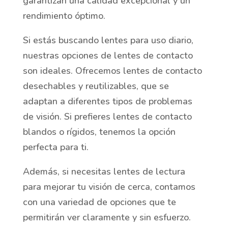
garantizan una calidad excepcional y un
rendimiento óptimo.
Si estás buscando lentes para uso diario,
nuestras opciones de lentes de contacto
son ideales. Ofrecemos lentes de contacto
desechables y reutilizables, que se
adaptan a diferentes tipos de problemas
de visión. Si prefieres lentes de contacto
blandos o rígidos, tenemos la opción
perfecta para ti.
Además, si necesitas lentes de lectura
para mejorar tu visión de cerca, contamos
con una variedad de opciones que te
permitirán ver claramente y sin esfuerzo.