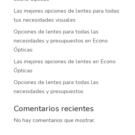
Las mejores opciones de lentes para todas
tus necesidades visuales
Opciones de lentes para todas las
necesidades y presupuestos en Econo
Ópticas
Las mejores opciones de lentes en Econo
Ópticas
Opciones de lentes para todas las
necesidades y presupuestos
Comentarios recientes
No hay comentarios que mostrar.