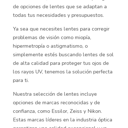
de opciones de lentes que se adaptan a
todas tus necesidades y presupuestos.
Ya sea que necesites lentes para corregir
problemas de visión como miopía,
hipermetropía o astigmatismo, o
simplemente estés buscando lentes de sol
de alta calidad para proteger tus ojos de
los rayos UV, tenemos la solución perfecta
para ti.
Nuestra selección de lentes incluye
opciones de marcas reconocidas y de
confianza, como Essilor, Zeiss y Nikon.
Estas marcas líderes en la industria óptica